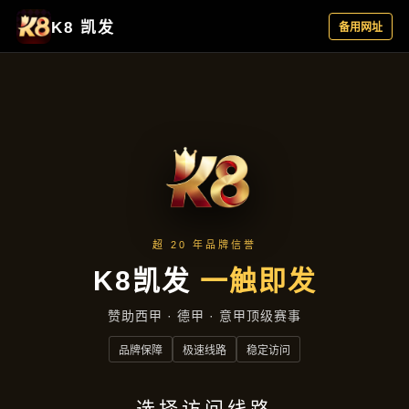
新闻发布
首页
新闻发布