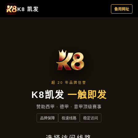
新闻发布
首页
新闻发布