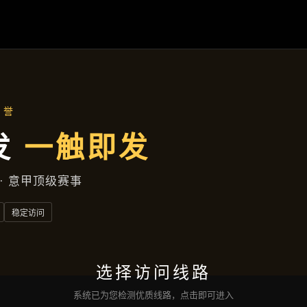
新闻发布
首页
新闻发布