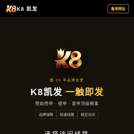
新闻发布
首页
新闻发布