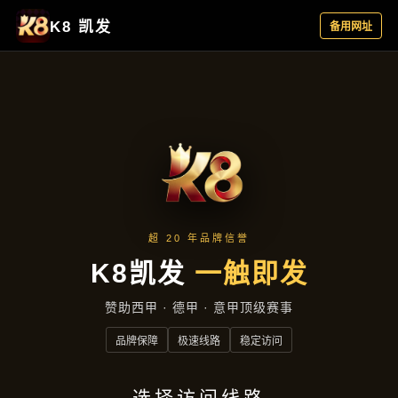
新闻发布
首页
新闻发布