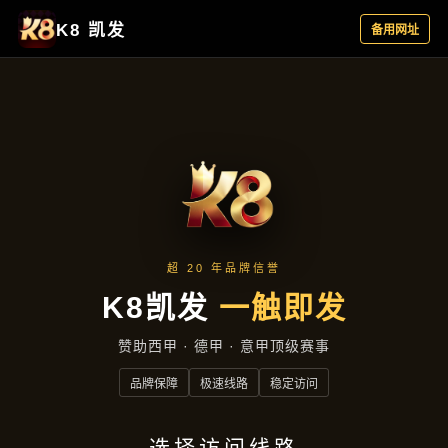
新闻发布
首页
新闻发布