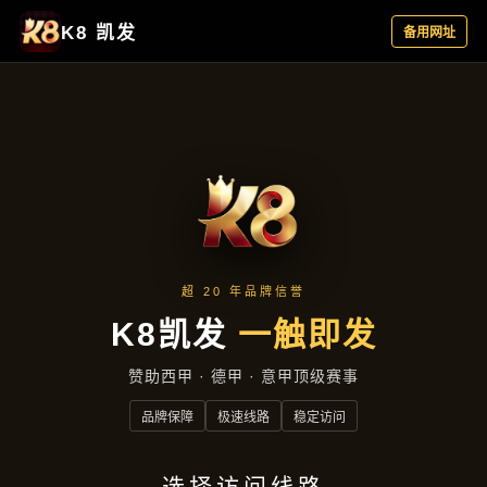
新闻发布
首页
新闻发布