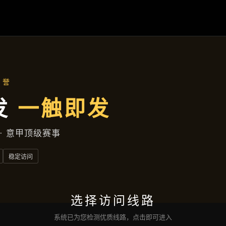
新闻发布
首页
新闻发布