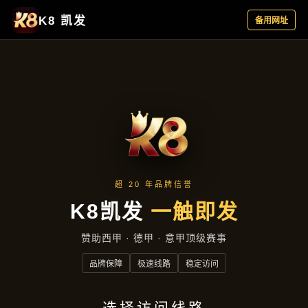
新闻发布
首页
新闻发布