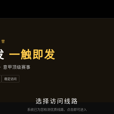
新闻发布
首页
新闻发布