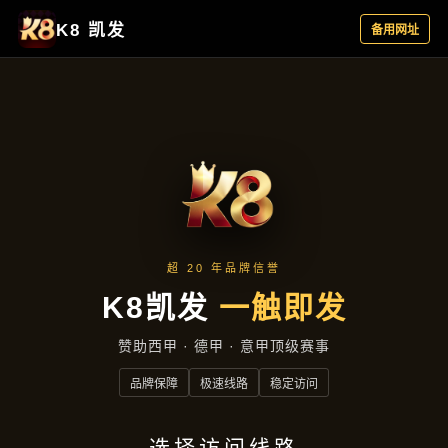
项目案例
首页
项目案例