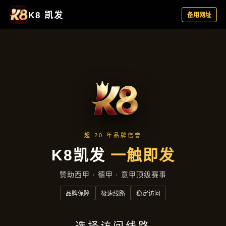
项目案例
首页
项目案例