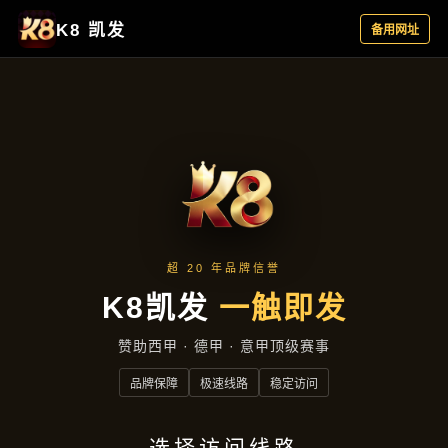
项目案例
首页
项目案例