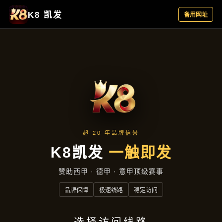
项目案例
首页
项目案例