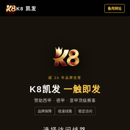
项目案例
首页
项目案例