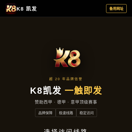
项目案例
首页
项目案例