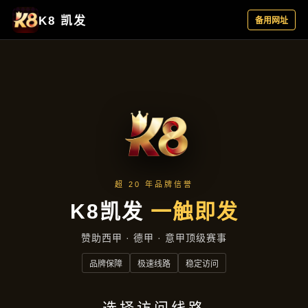
项目案例
首页
项目案例