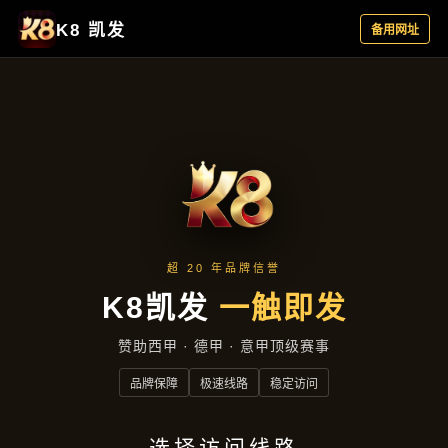
项目案例
首页
项目案例