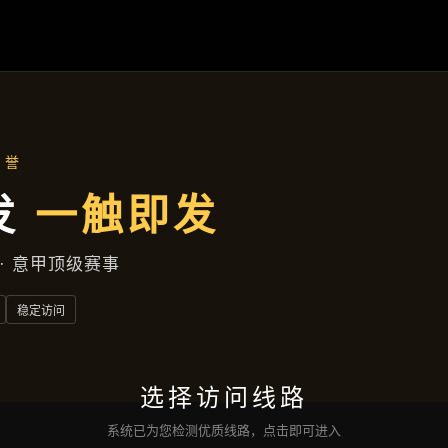
项目案例
首页
项目案例