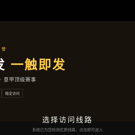
项目案例
首页
项目案例