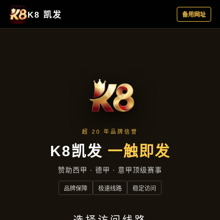
项目案例
首页
项目案例